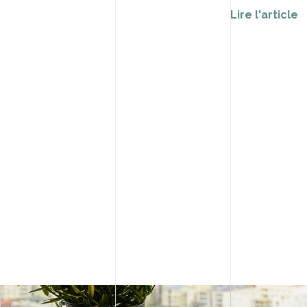
Lire l'article