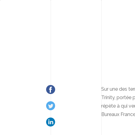
Sur une des ter
Trinity, portée
répète à qui ve
Bureaux France