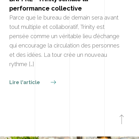
performance collective
Parce que le bureau de demain sera avant
tout multiple et collaboratif, Trinity est
pensée comme un véritable lieu d’échange
qui encourage la circulation des personnes
et des idées. La tour crée un nouveau
rythme […]
Lire l'article