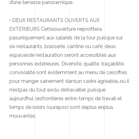
d’une terrasse panoramique.
• DEUX RESTAURANTS OUVERTS AUX
EXTÉRIEURS Cetteouverture neprofitera
pasuniquement aux salariés de la tour puisque sur
six restaurants, brasserie, cantine ou café, deux
espacesde restauration seront accessibles aux
personnes extérieures. Diversité, qualité, traçabilité,
convivialité sont évidemment au menu de cesoffres
pour manger sainement dansun cadre agréable…où il
n’estpas du tout exclu detravailler, puisque
aujourd’hui, lesfrontières entre-temps de travail et
temps de loisirs (ourepos) sont deplus enplus
mouvantes.